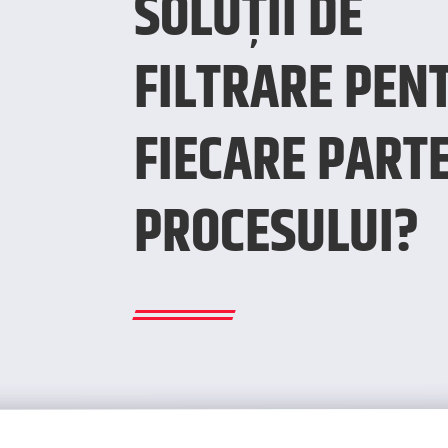
SOLUȚII DE
FILTRARE PEN
FIECARE PARTE
PROCESULUI?