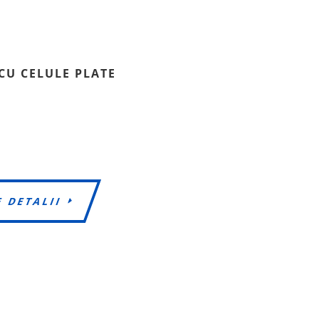
CU CELULE PLATE
E DETALII