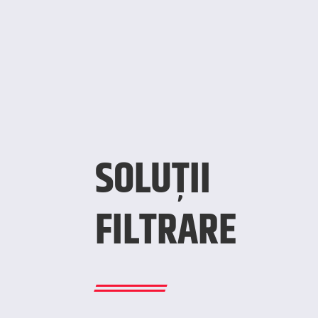
SOLUȚII
FILTRARE